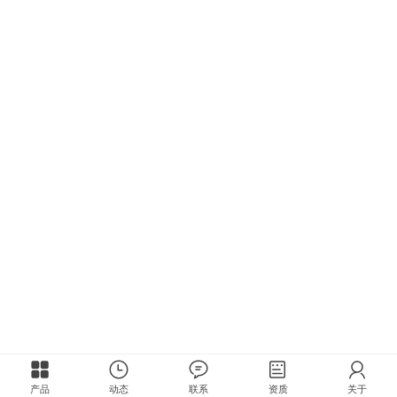
产品
动态
联系
资质
关于