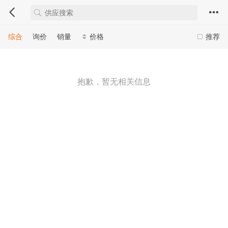
综合
询价
销量
价格
推荐
抱歉，暂无相关信息